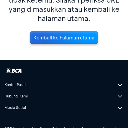
yang dimasukkan atau kembali ke
halaman utama.
Kembali ke halaman utama
Kantor Pusat
Hubungi Kami
Media Sosial