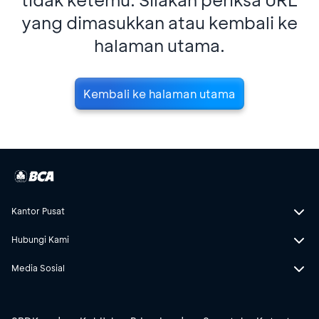
yang dimasukkan atau kembali ke
halaman utama.
Kembali ke halaman utama
Kantor Pusat
Hubungi Kami
Media Sosial