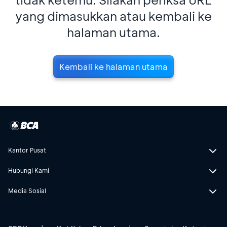
yang dimasukkan atau kembali ke
halaman utama.
Kembali ke halaman utama
Kantor Pusat
Hubungi Kami
Media Sosial