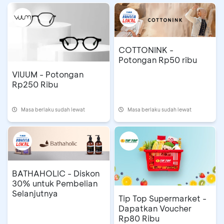
COTTONINK -
Potongan Rp50 ribu
VIUUM - Potongan
Rp250 Ribu
Masa berlaku sudah lewat
Masa berlaku sudah lewat
BATHAHOLIC - Diskon
30% untuk Pembelian
Selanjutnya
Tip Top Supermarket -
Dapatkan Voucher
Rp80 Ribu