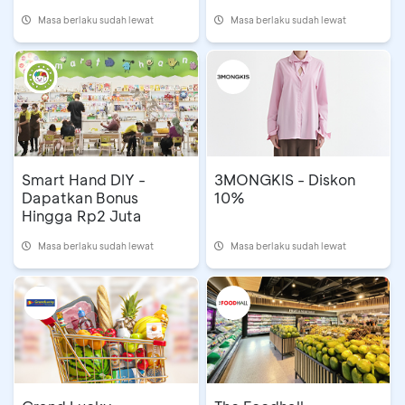
Masa berlaku sudah lewat
Masa berlaku sudah lewat
Smart Hand DIY -
3MONGKIS - Diskon
Dapatkan Bonus
10%
Hingga Rp2 Juta
Masa berlaku sudah lewat
Masa berlaku sudah lewat