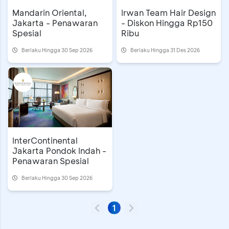
Mandarin Oriental,
Irwan Team Hair Design
Jakarta - Penawaran
- Diskon Hingga Rp150
Spesial
Ribu
Berlaku Hingga 30 Sep 2026
Berlaku Hingga 31 Des 2026
InterContinental
Jakarta Pondok Indah -
Penawaran Spesial
Berlaku Hingga 30 Sep 2026
1