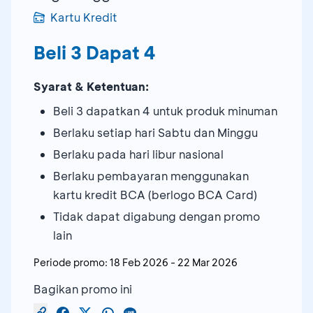
Kartu Kredit
Beli 3 Dapat 4
Syarat & Ketentuan:
Beli 3 dapatkan 4 untuk produk minuman
Berlaku setiap hari Sabtu dan Minggu
Berlaku pada hari libur nasional
Berlaku pembayaran menggunakan
kartu kredit BCA (berlogo BCA Card)
Tidak dapat digabung dengan promo
lain
Periode promo:
18 Feb 2026
-
22 Mar 2026
Bagikan promo ini