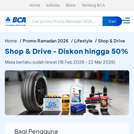
Home
Individu
Bisnis
Tentang BCA
Cari
Home
Promo Ramadan 2026
Lifestyle
Shop & Drive
Shop & Drive - Diskon hingga 50%
Masa berlaku sudah lewat (18 Feb 2026 - 22 Mar 2026)
Bagi Pengguna