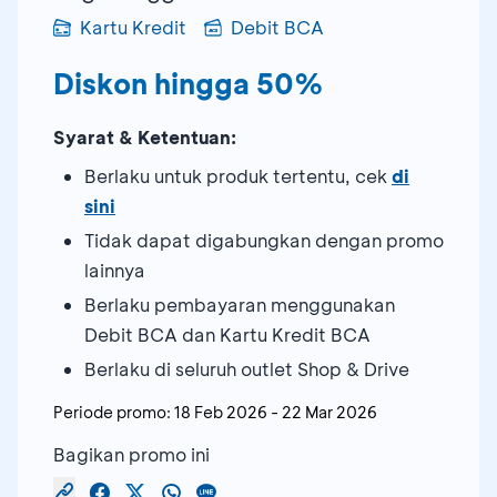
Kartu Kredit
Debit BCA
Diskon hingga 50%
Syarat & Ketentuan:
Berlaku untuk produk tertentu, cek
di
sini
Tidak dapat digabungkan dengan promo
lainnya
Berlaku pembayaran menggunakan
Debit BCA dan Kartu Kredit BCA
Berlaku di seluruh outlet Shop & Drive
Periode promo:
18 Feb 2026
-
22 Mar 2026
Bagikan promo ini