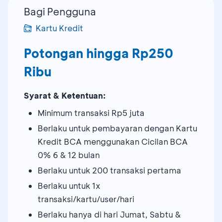
Bagi Pengguna
Kartu Kredit
Potongan hingga Rp250
Ribu
Syarat & Ketentuan:
Minimum transaksi Rp5 juta
Berlaku untuk pembayaran dengan Kartu
Kredit BCA menggunakan Cicilan BCA
0% 6 & 12 bulan
Berlaku untuk 200 transaksi pertama
Berlaku untuk 1x
transaksi/kartu/user/hari
Berlaku hanya di hari Jumat, Sabtu &