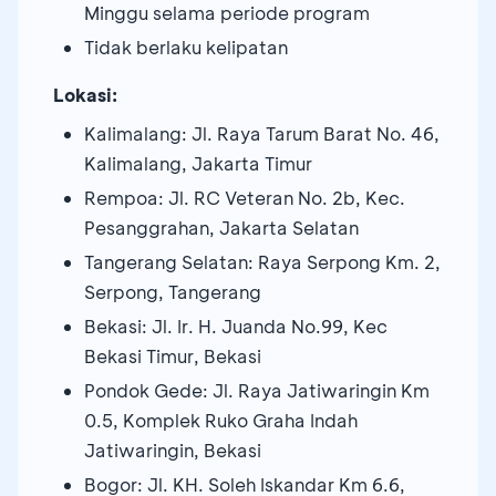
Minggu selama periode program
Tidak berlaku kelipatan
Lokasi:
Kalimalang: Jl. Raya Tarum Barat No. 46,
Kalimalang, Jakarta Timur
Rempoa: Jl. RC Veteran No. 2b, Kec.
Pesanggrahan, Jakarta Selatan
Tangerang Selatan: Raya Serpong Km. 2,
Serpong, Tangerang
Bekasi: Jl. Ir. H. Juanda No.99, Kec
Bekasi Timur, Bekasi
Pondok Gede: Jl. Raya Jatiwaringin Km
0.5, Komplek Ruko Graha Indah
Jatiwaringin, Bekasi
Bogor: Jl. KH. Soleh Iskandar Km 6.6,