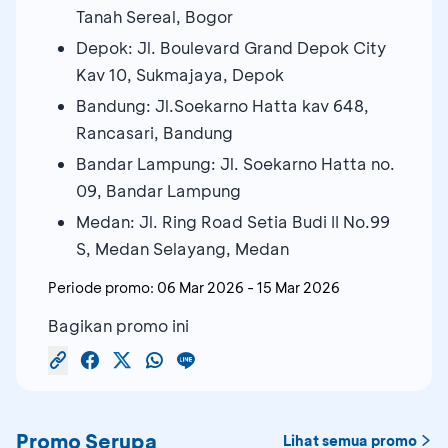
Tanah Sereal, Bogor
Depok: Jl. Boulevard Grand Depok City
Kav 10, Sukmajaya, Depok
Bandung: Jl.Soekarno Hatta kav 648,
Rancasari, Bandung
Bandar Lampung: Jl. Soekarno Hatta no.
09, Bandar Lampung
Medan: Jl. Ring Road Setia Budi II No.99
S, Medan Selayang, Medan
Periode promo:
06 Mar 2026
-
15 Mar 2026
Bagikan promo ini
Promo Serupa
Lihat semua promo