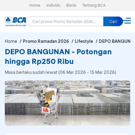
Home
Individu
Bisnis
Tentang BCA
Cari
Home
Promo Ramadan 2026
Lifestyle
DEPO BANGUNA
DEPO BANGUNAN - Potongan
hingga Rp250 Ribu
Masa berlaku sudah lewat (06 Mar 2026 - 15 Mar 2026)