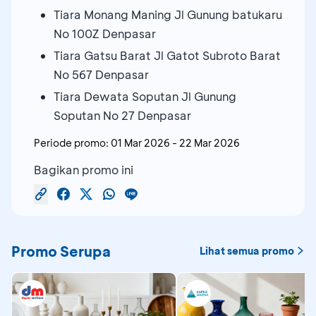
Tiara Monang Maning Jl Gunung batukaru
No 100Z Denpasar
Tiara Gatsu Barat Jl Gatot Subroto Barat
No 567 Denpasar
Tiara Dewata Soputan Jl Gunung
Soputan No 27 Denpasar
Periode promo:
01 Mar 2026
-
22 Mar 2026
Bagikan promo ini
Promo Serupa
Lihat semua promo