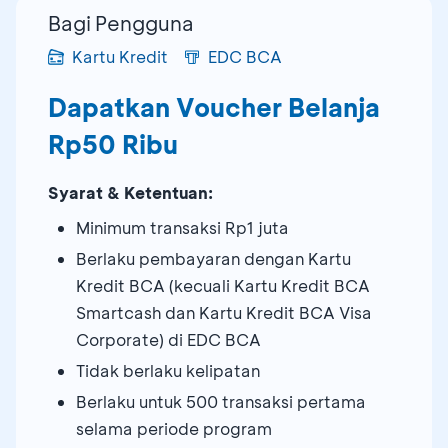
Bagi Pengguna
Kartu Kredit
EDC BCA
Dapatkan Voucher Belanja
Rp50 Ribu
Syarat & Ketentuan:
Minimum transaksi Rp1 juta
Berlaku pembayaran dengan Kartu
Kredit BCA (kecuali Kartu Kredit BCA
Smartcash dan Kartu Kredit BCA Visa
Corporate) di EDC BCA
Tidak berlaku kelipatan
Berlaku untuk 500 transaksi pertama
selama periode program