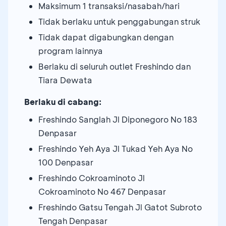
Maksimum 1 transaksi/nasabah/hari
Tidak berlaku untuk penggabungan struk
Tidak dapat digabungkan dengan
program lainnya
Berlaku di seluruh outlet Freshindo dan
Tiara Dewata
Berlaku di cabang:
Freshindo Sanglah Jl Diponegoro No 183
Denpasar
Freshindo Yeh Aya Jl Tukad Yeh Aya No
100 Denpasar
Freshindo Cokroaminoto Jl
Cokroaminoto No 467 Denpasar
Freshindo Gatsu Tengah Jl Gatot Subroto
Tengah Denpasar