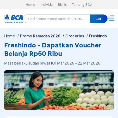
Home
Individu
Bisnis
Tentang BCA
Cari
Home
Promo Ramadan 2026
Groceries
Freshindo
Freshindo - Dapatkan Voucher
Belanja Rp50 Ribu
Masa berlaku sudah lewat (01 Mar 2026 - 22 Mar 2026)