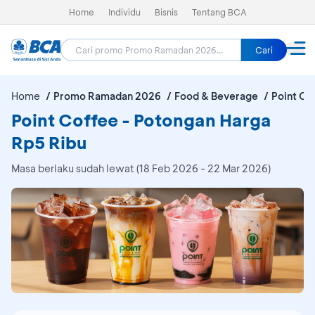
Home
Individu
Bisnis
Tentang BCA
Cari
Home
Promo Ramadan 2026
Food & Beverage
Point Co
Point Coffee - Potongan Harga
Rp5 Ribu
Masa berlaku sudah lewat (18 Feb 2026 - 22 Mar 2026)