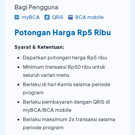
Bagi Pengguna
myBCA
QRIS
BCA mobile
Potongan Harga Rp5 Ribu
Syarat & Ketentuan:
Dapatkan potongan harga Rp5 ribu
Minimum transaksi Rp50 ribu untuk
seluruh varian menu
Berlaku di hari Kamis selama periode
program
Berlaku pembayaran dengan QRIS di
myBCA/BCA mobile
Berlaku maksimum 2x transaksi selama
periode program