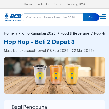
Home
Individu
Bisnis
Tentang BCA
Cari
Home
Promo Ramadan 2026
Food & Beverage
Hop Hop
Hop Hop - Beli 2 Dapat 3
Masa berlaku sudah lewat (18 Feb 2026 - 22 Mar 2026)
Bagi Pengguna