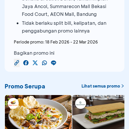
Jaya Ancol, Summarecon Mall Bekasi
Food Court, AEON Mall, Bandung
Tidak berlaku split bill, kelipatan, dan
penggabungan promo lainnya
Periode promo:
18 Feb 2026
-
22 Mar 2026
Bagikan promo ini
Promo Serupa
Lihat semua promo