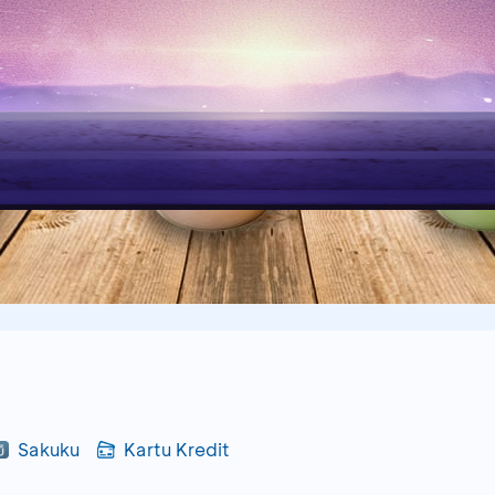
Sakuku
Kartu Kredit