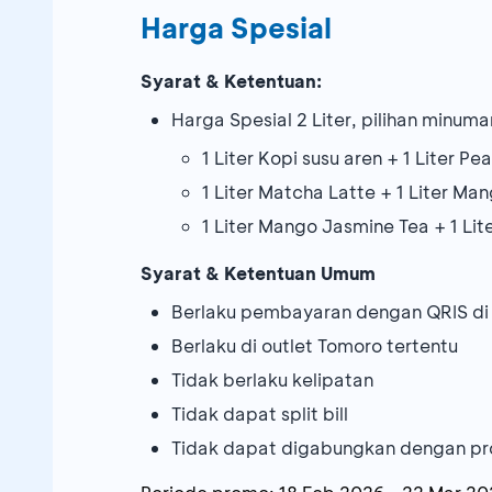
Harga Spesial
Syarat & Ketentuan:
Harga Spesial 2 Liter, pilihan minuma
1 Liter Kopi susu aren + 1 Liter P
1 Liter Matcha Latte + 1 Liter Ma
1 Liter Mango Jasmine Tea + 1 Lit
Syarat & Ketentuan Umum
Berlaku pembayaran dengan QRIS d
Berlaku di outlet Tomoro tertentu
Tidak berlaku kelipatan
Tidak dapat split bill
Tidak dapat digabungkan dengan pr