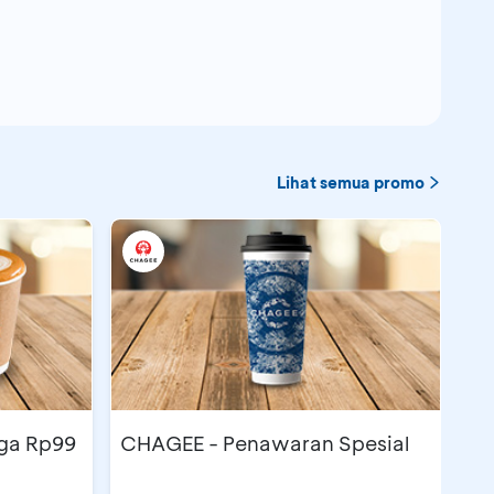
Lihat semua promo
rga Rp99
CHAGEE - Penawaran Spesial