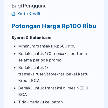
Bagi Pengguna
Kartu Kredit
Potongan Harga Rp100 Ribu
Syarat & Ketentuan:
Minimum transaksi Rp500 ribu
Berlaku untuk 170 transaksi pertama
selama periode promo
Berlaku untuk 1x
transaksi/user/store/hari pakai Kartu
Kredit BCA
Berlaku untuk transaksi di mesin EDC
BCA
Tidak berlaku kelipatan