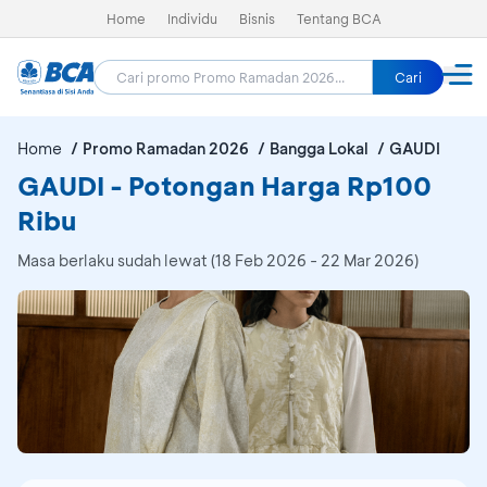
Home
Individu
Bisnis
Tentang BCA
Cari
Home
Promo Ramadan 2026
Bangga Lokal
GAUDI
GAUDI - Potongan Harga Rp100
Ribu
Masa berlaku sudah lewat (18 Feb 2026 - 22 Mar 2026)