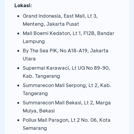
Lokasi:
Grand Indonesia, East Mall, Lt 3,
Menteng, Jakarta Pusat
Mall Boemi Kedaton, Lt 1, F12B, Bandar
Lampung
By The Sea PIK, No A18-A19, Jakarta
Utara
Supermal Karawaci, Lt UG No 89-90,
Kab. Tangerang
Summarecon Mall Serpong, Lt 2, Kab.
Tangerang
Summarecon Mall Bekasi, Lt 2, Marga
Mulya, Bekasi
Pollux Mall Paragon, Lt 2 No. 06, Kota
Semarang