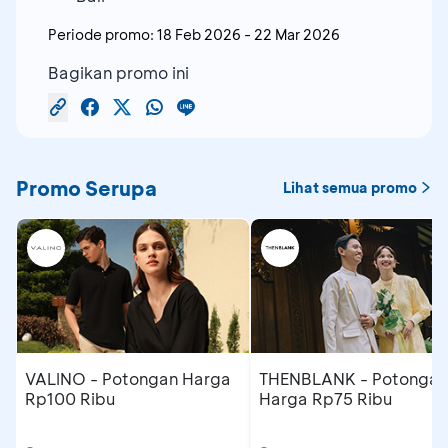
Periode promo:
18 Feb 2026
-
22 Mar 2026
Bagikan promo ini
Promo Serupa
Lihat semua promo
VALINO - Potongan Harga
THENBLANK - Potongan
Rp100 Ribu
Harga Rp75 Ribu