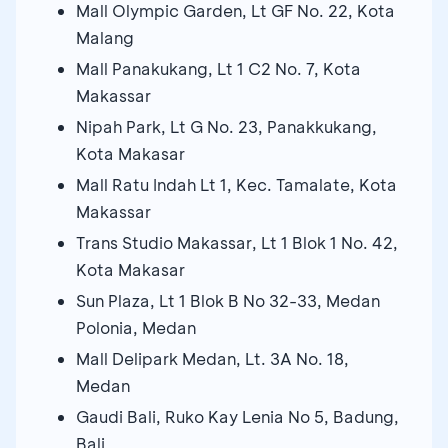
Mall Olympic Garden, Lt GF No. 22, Kota
Malang
Mall Panakukang, Lt 1 C2 No. 7, Kota
Makassar
Nipah Park, Lt G No. 23, Panakkukang,
Kota Makasar
Mall Ratu Indah Lt 1, Kec. Tamalate, Kota
Makassar
Trans Studio Makassar, Lt 1 Blok 1 No. 42,
Kota Makasar
Sun Plaza, Lt 1 Blok B No 32-33, Medan
Polonia, Medan
Mall Delipark Medan, Lt. 3A No. 18,
Medan
Gaudi Bali, Ruko Kay Lenia No 5, Badung,
Bali