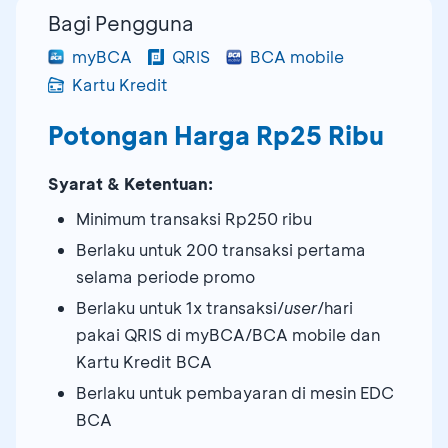
Bagi Pengguna
myBCA
QRIS
BCA mobile
Kartu Kredit
Potongan Harga Rp25 Ribu
Syarat & Ketentuan:
Minimum transaksi Rp250 ribu
Berlaku untuk 200 transaksi pertama
selama periode promo
Berlaku untuk 1x transaksi/
user
/hari
pakai QRIS di myBCA/BCA mobile dan
Kartu Kredit BCA
Berlaku untuk pembayaran di mesin EDC
BCA