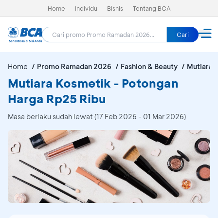
Home
Individu
Bisnis
Tentang BCA
Cari
Home
Promo Ramadan 2026
Fashion & Beauty
Mutiara 
Mutiara Kosmetik - Potongan
Harga Rp25 Ribu
Masa berlaku sudah lewat (17 Feb 2026 - 01 Mar 2026)