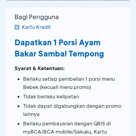
Bagi Pengguna
Kartu Kredit
Dapatkan 1 Porsi Ayam
Bakar Sambal Tempong
Syarat & Ketentuan:
Berlaku setiap pembelian 1 porsi menu
Bebek (kecuali menu promo)
Tidak berlaku kelipatan
Tidak dapat digabungkan dengan promo
lainnya
Berlaku pembayaran dengan QRIS di
myBCA/BCA mobile/Sakuku, Kartu