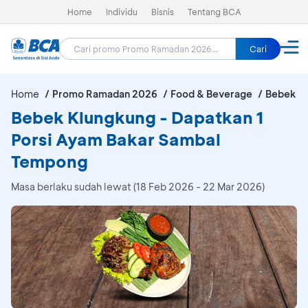
Home
Individu
Bisnis
Tentang BCA
Cari
Home
Promo Ramadan 2026
Food & Beverage
Bebek K
Bebek Klungkung - Dapatkan 1
Porsi Ayam Bakar Sambal
Tempong
Masa berlaku sudah lewat (18 Feb 2026 - 22 Mar 2026)