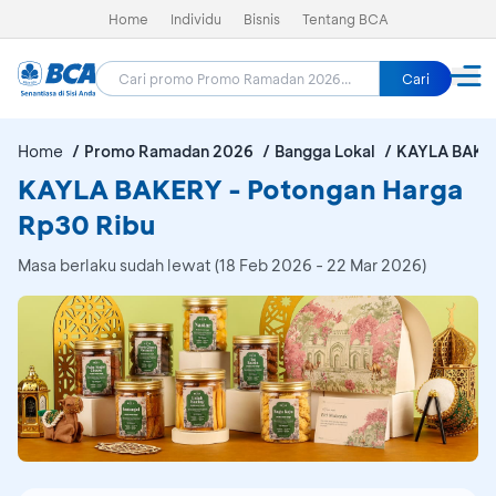
Home
Individu
Bisnis
Tentang BCA
Cari
Home
Promo Ramadan 2026
Bangga Lokal
KAYLA BAKE
KAYLA BAKERY - Potongan Harga
Rp30 Ribu
Masa berlaku sudah lewat (18 Feb 2026 - 22 Mar 2026)