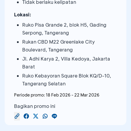
Tidak berlaku kelipatan
Lokasi:
Ruko Pisa Grande 2, blok H5, Gading
Serpong, Tangerang
Rukan CBD M22 Greenlake City
Boulevard, Tangerang
Jl. Adhi Karya 2, Villa Kedoya, Jakarta
Barat
Ruko Kebayoran Square Blok KQ/D-10,
Tangerang Selatan
Periode promo:
18 Feb 2026
-
22 Mar 2026
Bagikan promo ini