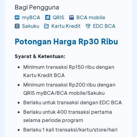
Bagi Pengguna
myBCA
QRIS
BCA mobile
Sakuku
Kartu Kredit
EDC BCA
Potongan Harga Rp30 Ribu
Syarat & Ketentuan:
Minimum transaksi Rp150 ribu dengan
Kartu Kredit BCA
Minimum transaksi Rp200 ribu dengan
QRIS myBCA/BCA mobile/Sakuku
Berlaku untuk transaksi dengan EDC BCA
Berlaku untuk 400 transaksi pertama
selama periode program
Berlaku 1 kali transaksi/kartu/store/hari