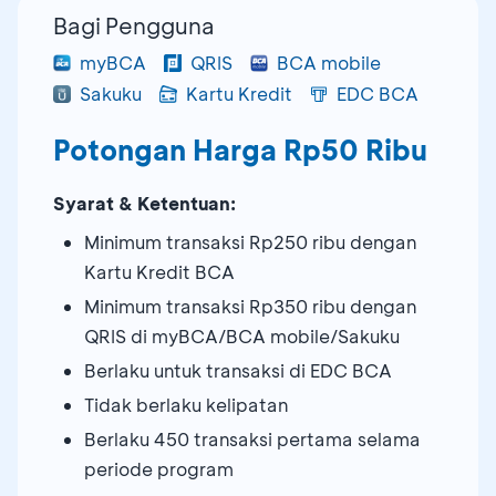
Bagi Pengguna
myBCA
QRIS
BCA mobile
Sakuku
Kartu Kredit
EDC BCA
Potongan Harga Rp50 Ribu
Syarat & Ketentuan:
Minimum transaksi Rp250 ribu dengan
Kartu Kredit BCA
Minimum transaksi Rp350 ribu dengan
QRIS di myBCA/BCA mobile/Sakuku
Berlaku untuk transaksi di EDC BCA
Tidak berlaku kelipatan
Berlaku 450 transaksi pertama selama
periode program