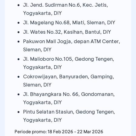
Jl. Jend. Sudirman No.6, Kec. Jetis,
Yogyakarta, DIY
Jl. Magelang No.68, Mlati, Sleman, DIY
Jl. Wates No.32, Kasihan, Bantul, DIY
Pakuwon Mall Jogja, depan ATM Center,
Sleman, DIY
Jl. Malioboro No.105, Gedong Tengen,
Yogyakarta, DIY
Cokrowijayan, Banyuraden, Gamping,
Sleman, DIY
Jl. Bhayangkara No. 66, Gondomanan,
Yogyakarta, DIY
Pintu Selatan Stasiun, Gedong Tengen,
Yogyakarta, DIY
Periode promo:
18 Feb 2026
-
22 Mar 2026