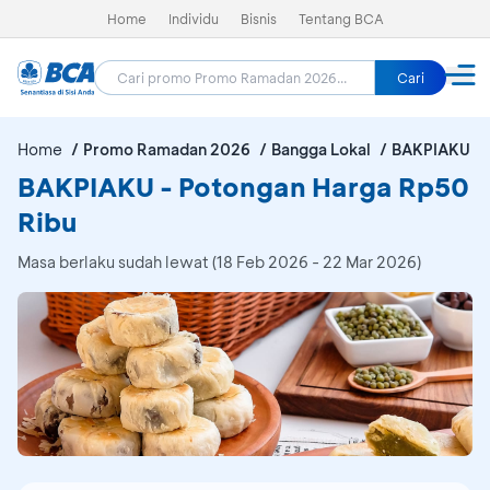
Home
Individu
Bisnis
Tentang BCA
Cari
Home
Promo Ramadan 2026
Bangga Lokal
BAKPIAKU
BAKPIAKU - Potongan Harga Rp50
Ribu
Masa berlaku sudah lewat (18 Feb 2026 - 22 Mar 2026)