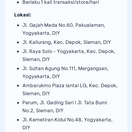
Berlaku 1 kali transaksi/store/hari
Lokasi:
Jl. Gajah Mada No.60, Pakualaman,
Yogyakarta, DIY
Jl. Kaliurang, Kec. Depok, Sleman, DIY
Jl. Raya Solo - Yogyakarta, Kec. Depok,
Sleman, DIY
Jl. Sultan Agung No.111, Mergangsan,
Yogyakarta, DIY
Ambarukmo Plaza lantai LG, Kec. Depok,
Sleman, DIY
Perum, Jl. Gading Sari I Jl. Tata Bumi
No.2, Sleman, DIY
Jl. Kemetiran Kidul No.48, Yogyakarta,
DIY