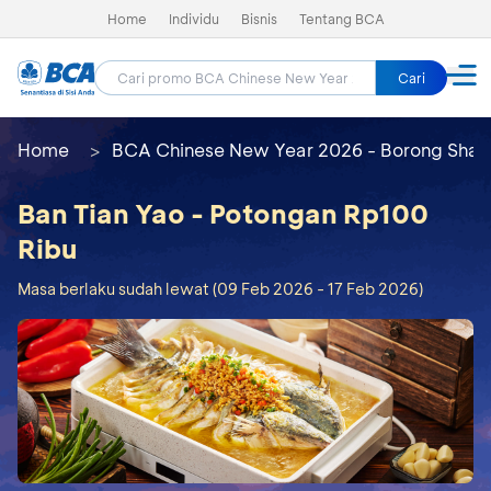
Home
Individu
Bisnis
Tentang BCA
Cari
Home
BCA Chinese New Year 2026 - Borong Shay
Ban Tian Yao - Potongan Rp100
Ribu
Masa berlaku sudah lewat (09 Feb 2026 - 17 Feb 2026)