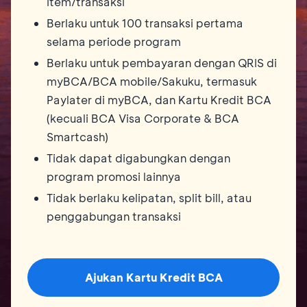
item/transaksi
Berlaku untuk 100 transaksi pertama
selama periode program
Berlaku untuk pembayaran dengan QRIS di
myBCA/BCA mobile/Sakuku, termasuk
Paylater di myBCA, dan Kartu Kredit BCA
(kecuali BCA Visa Corporate & BCA
Smartcash)
Tidak dapat digabungkan dengan
program promosi lainnya
Tidak berlaku kelipatan, split bill, atau
penggabungan transaksi
Ajukan Kartu Kredit BCA