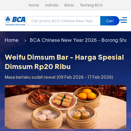
Home
Individu
Bisnis
Tentang BCA
Cari
Home
BCA Chinese New Year 2026 - Borong Shay
Weifu Dimsum Bar - Harga Spesial
Dimsum Rp20 Ribu
Masa berlaku sudah lewat (09 Feb 2026 - 17 Feb 2026)