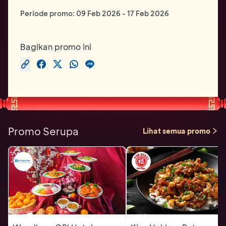
Periode promo:
09 Feb 2026
-
17 Feb 2026
Bagikan promo ini
Promo Serupa
Lihat semua promo