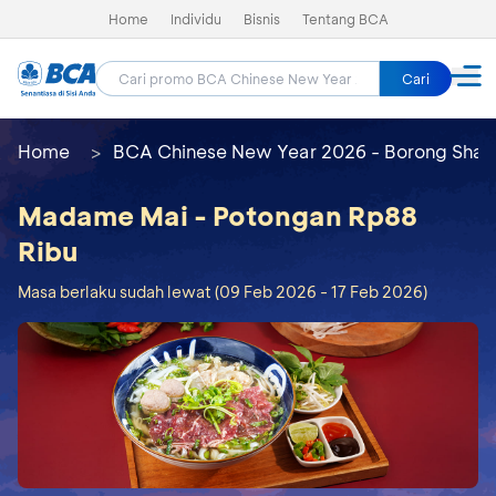
Home
Individu
Bisnis
Tentang BCA
Cari
Home
BCA Chinese New Year 2026 - Borong Shay
Madame Mai - Potongan Rp88
Ribu
Masa berlaku sudah lewat (09 Feb 2026 - 17 Feb 2026)