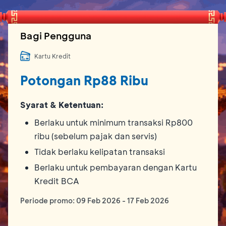
Bagi Pengguna
Kartu Kredit
Potongan Rp88 Ribu
Syarat & Ketentuan:
Berlaku untuk minimum transaksi Rp800
ribu (sebelum pajak dan servis)
Tidak berlaku kelipatan transaksi
Berlaku untuk pembayaran dengan Kartu
Kredit BCA
Periode promo:
09 Feb 2026
-
17 Feb 2026