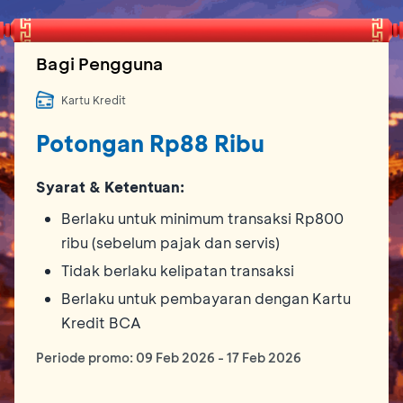
Bagi Pengguna
Kartu Kredit
Potongan Rp88 Ribu
Syarat & Ketentuan:
Berlaku untuk minimum transaksi Rp800
ribu (sebelum pajak dan servis)
Tidak berlaku kelipatan transaksi
Berlaku untuk pembayaran dengan Kartu
Kredit BCA
Periode promo:
09 Feb 2026
-
17 Feb 2026