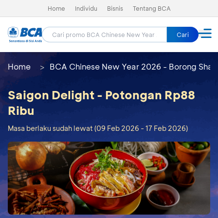
Home
Individu
Bisnis
Tentang BCA
Cari
Home
BCA Chinese New Year 2026 - Borong Shay
Saigon Delight - Potongan Rp88
Ribu
Masa berlaku sudah lewat (09 Feb 2026 - 17 Feb 2026)