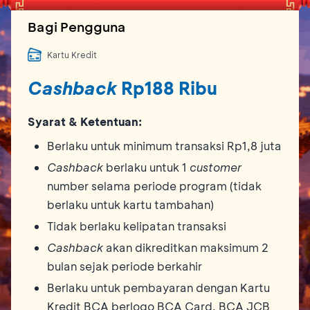
Bagi Pengguna
Kartu Kredit
Cashback
Rp188 Ribu
Syarat & Ketentuan:
Berlaku untuk minimum transaksi Rp1,8 juta
Cashback
berlaku untuk 1
customer
number selama periode program (tidak
berlaku untuk kartu tambahan)
Tidak berlaku kelipatan transaksi
Cashback
akan dikreditkan maksimum 2
bulan sejak periode berkahir
Berlaku untuk pembayaran dengan Kartu
Kredit BCA berlogo BCA Card, BCA JCB