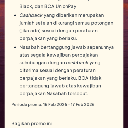
Black, dan BCA UnionPay
Cashback
yang diberikan merupakan
jumlah setelah dikurangi semua potongan
(jika ada) sesuai dengan peraturan
perpajakan yang berlaku.
Nasabah bertanggung jawab sepenuhnya
atas segala kewajiban perpajakan
sehubungan dengan
cashback
yang
diterima sesuai dengan peraturan
perpajakan yang berlaku. BCA tidak
bertanggung jawab atas kewajiban
perpajakan Nasabah tersebut.
Periode promo:
16 Feb 2026
-
17 Feb 2026
Bagikan promo ini