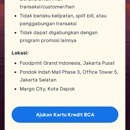
transaksi/
customer
/hari
Tidak berlaku kelipatan,
split bill
, atau
penggabungan transaksi
Tidak dapat digabungkan dengan
program promosi lainnya
Lokasi:
Foodprint Grand Indonesia, Jakarta Pusat
Pondok Indah Mall Phase 3, Office Tower 5,
Jakarta Selatan
Margo City, Kota Depok
Ajukan Kartu Kredit BCA