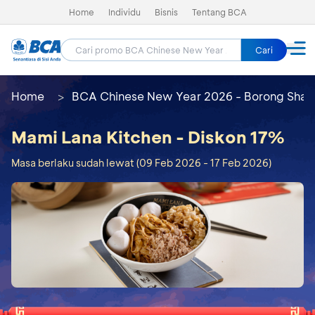
Home
Individu
Bisnis
Tentang BCA
Cari
Home
BCA Chinese New Year 2026 - Borong Shay
Mami Lana Kitchen - Diskon 17%
Masa berlaku sudah lewat (09 Feb 2026 - 17 Feb 2026)