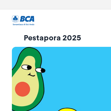
Pestapora 2025