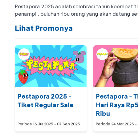
Pestapora 2025 adalah selebrasi tahun keempat t
penampil, puluhan ribu orang yang akan datang se
Lihat Promonya
Pestapora 2025 -
Pestapora - T
Tiket Regular Sale
Hari Raya Rp
Ribu
Periode
16 Jul 2025 - 07 Sep 2025
Periode
24 Mar 2025 -