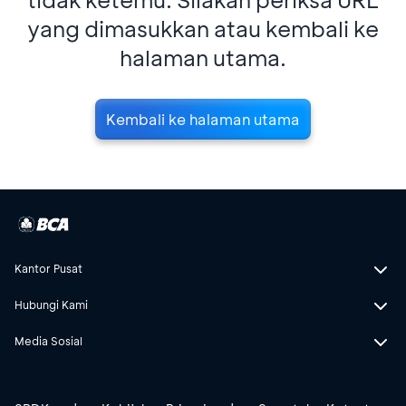
yang dimasukkan atau kembali ke
halaman utama.
Kembali ke halaman utama
Kantor Pusat
Hubungi Kami
Media Sosial