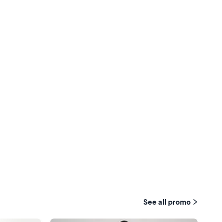
See all promo