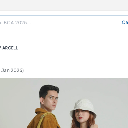
Ca
ARCELL
 Jan 2026)