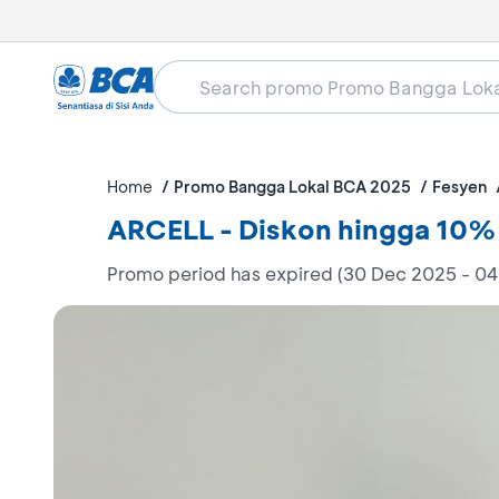
Home
Promo Bangga Lokal BCA 2025
Fesyen
ARCELL - Diskon hingga 10%
Promo period has expired (30 Dec 2025 - 04