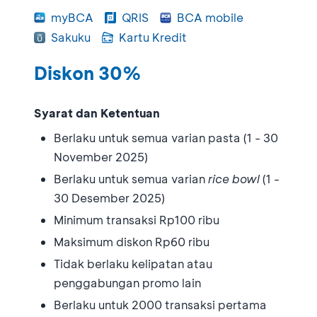
myBCA
QRIS
BCA mobile
Sakuku
Kartu Kredit
Diskon 30%
Syarat dan Ketentuan
Berlaku untuk semua varian pasta (1 - 30
November 2025)
Berlaku untuk semua varian
rice bowl
(1 -
30 Desember 2025)
Minimum transaksi Rp100 ribu
Maksimum diskon Rp60 ribu
Tidak berlaku kelipatan atau
penggabungan promo lain
Berlaku untuk 2000 transaksi pertama