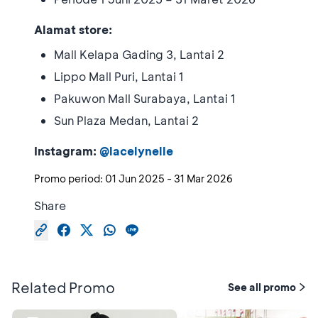
Alamat store:
Mall Kelapa Gading 3, Lantai 2
Lippo Mall Puri, Lantai 1
Pakuwon Mall Surabaya, Lantai 1
Sun Plaza Medan, Lantai 2
Instagram:
@lacelynelle
Promo period:
01 Jun 2025
-
31 Mar 2026
Share
Related Promo
See all promo