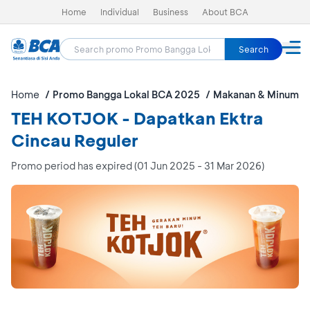
Home
Individual
Business
About BCA
Search
Home
Promo Bangga Lokal BCA 2025
Makanan & Minuman
TEH KOTJOK - Dapatkan Ektra
Cincau Reguler
Promo period has expired (01 Jun 2025 - 31 Mar 2026)