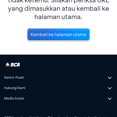
yang dimasukkan atau kembali ke
halaman utama.
Kembali ke halaman utama
Kantor Pusat
Hubungi Kami
Media Sosial