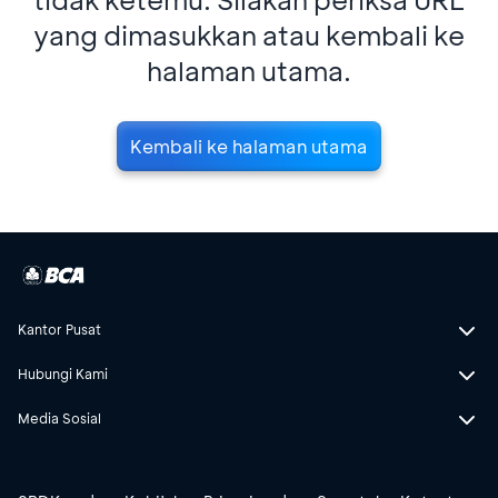
yang dimasukkan atau kembali ke
halaman utama.
Kembali ke halaman utama
Kantor Pusat
Hubungi Kami
Media Sosial