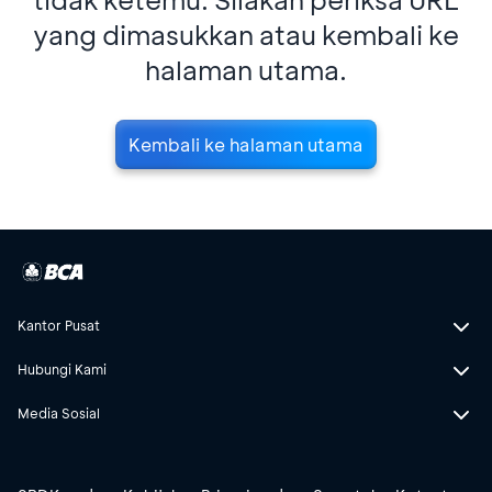
yang dimasukkan atau kembali ke
halaman utama.
Kembali ke halaman utama
Kantor Pusat
Hubungi Kami
Media Sosial