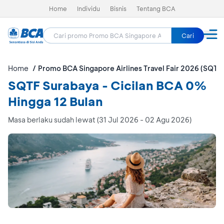
Home
Individu
Bisnis
Tentang BCA
Cari
Home
Promo BCA Singapore Airlines Travel Fair 2026 (SQTF
SQTF Surabaya - Cicilan BCA 0%
Hingga 12 Bulan
Masa berlaku sudah lewat (31 Jul 2026 - 02 Agu 2026)