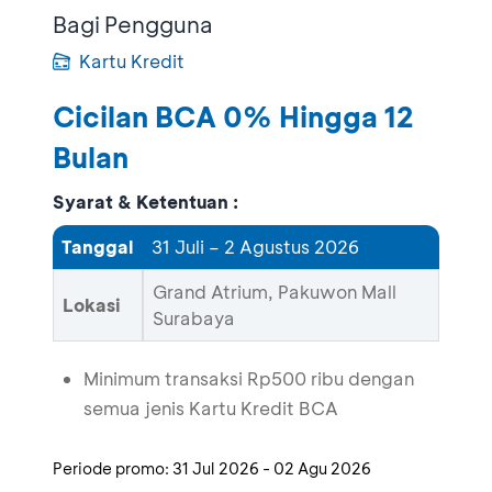
Bagi Pengguna
Kartu Kredit
Cicilan BCA 0% Hingga 12
Bulan
Syarat & Ketentuan :
Tanggal
31 Juli – 2 Agustus 2026
Grand Atrium, Pakuwon Mall
Lokasi
Surabaya
Minimum transaksi Rp500 ribu dengan
semua jenis Kartu Kredit BCA
Periode promo:
31 Jul 2026
-
02 Agu 2026