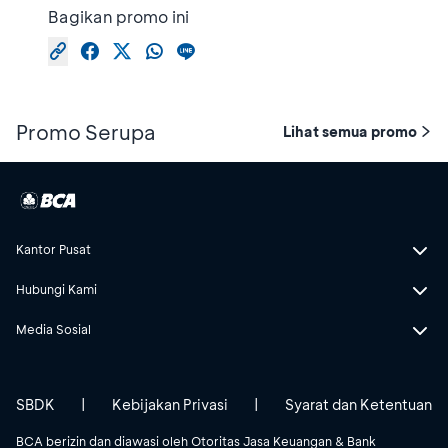
Bagikan promo ini
Promo Serupa
Lihat semua promo
Kantor Pusat
Hubungi Kami
Media Sosial
SBDK
|
Kebijakan Privasi
|
Syarat dan Ketentuan
BCA berizin dan diawasi oleh Otoritas Jasa Keuangan & Bank