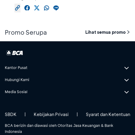
Promo Serupa
Lihat semua promo
Kantor Pusat
Hubungi Kami
Media Sosial
SBDK
|
Kebijakan Privasi
|
Syarat dan Ketentuan
BCA berizin dan diawasi oleh Otoritas Jasa Keuangan & Bank
Indonesia