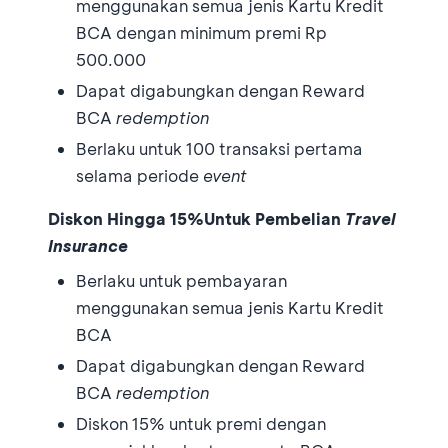
menggunakan semua jenis Kartu Kredit
BCA dengan minimum premi Rp
500.000
Dapat digabungkan dengan Reward
BCA
redemption
Berlaku untuk 100 transaksi pertama
selama periode
event
Diskon Hingga 15%
Untuk Pembelian
Travel
Insurance
Berlaku untuk pembayaran
menggunakan semua jenis Kartu Kredit
BCA
Dapat digabungkan dengan Reward
BCA
redemption
Diskon 15% untuk premi dengan