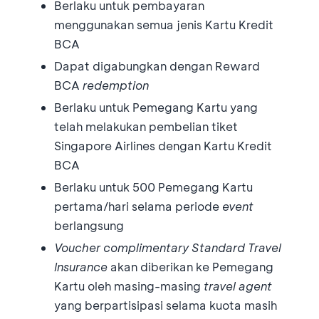
Berlaku untuk pembayaran
menggunakan semua jenis Kartu Kredit
BCA
Dapat digabungkan dengan Reward
BCA
redemption
Berlaku untuk Pemegang Kartu yang
telah melakukan pembelian tiket
Singapore Airlines dengan Kartu Kredit
BCA
Berlaku untuk 500 Pemegang Kartu
pertama/hari selama periode
event
berlangsung
Voucher complimentary Standard Travel
Insurance
akan diberikan ke Pemegang
Kartu oleh masing-masing
travel agent
yang berpartisipasi selama kuota masih