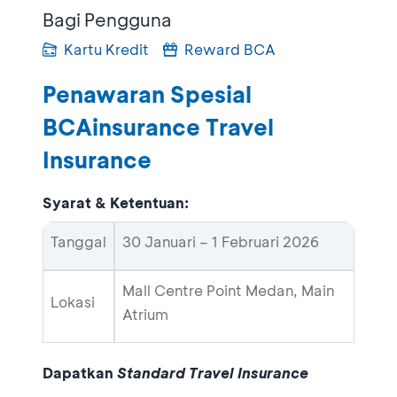
Bagi Pengguna
Kartu Kredit
Reward BCA
Penawaran Spesial
BCAinsurance Travel
Insurance
Syarat & Ketentuan:
Tanggal
30 Januari – 1 Februari 2026
Mall Centre Point Medan, Main
Lokasi
Atrium
Dapatkan
Standard Travel Insurance