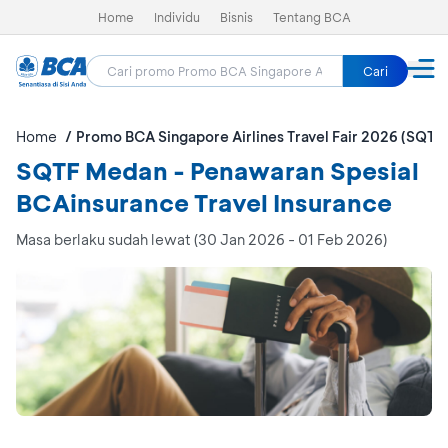
Home
Individu
Bisnis
Tentang BCA
Cari
Home
Promo BCA Singapore Airlines Travel Fair 2026 (SQTF
SQTF Medan - Penawaran Spesial
BCAinsurance Travel Insurance
Masa berlaku sudah lewat (30 Jan 2026 - 01 Feb 2026)