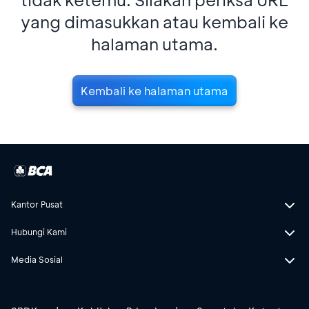
yang dimasukkan atau kembali ke
halaman utama.
Kembali ke halaman utama
Kantor Pusat
Hubungi Kami
Media Sosial