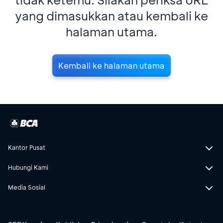
yang dimasukkan atau kembali ke
halaman utama.
Kembali ke halaman utama
Kantor Pusat
Hubungi Kami
Media Sosial