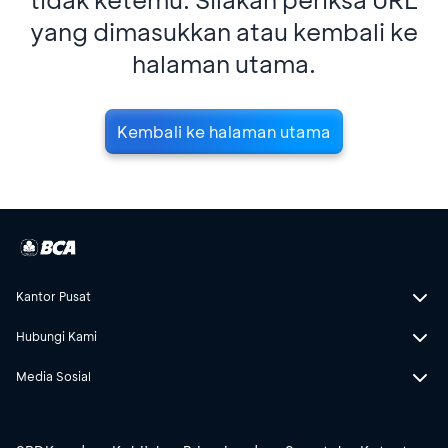
yang dimasukkan atau kembali ke
halaman utama.
Kembali ke halaman utama
Kantor Pusat
Hubungi Kami
Media Sosial