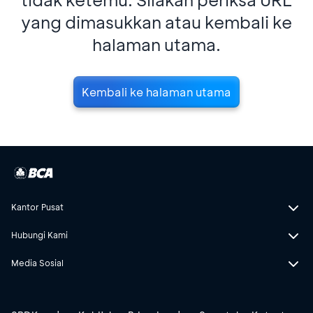
yang dimasukkan atau kembali ke
halaman utama.
Kembali ke halaman utama
Kantor Pusat
Hubungi Kami
Media Sosial