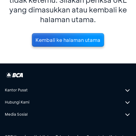
yang dimasukkan atau kembali ke
halaman utama.
Kembali ke halaman utama
Kantor Pusat
Hubungi Kami
Media Sosial