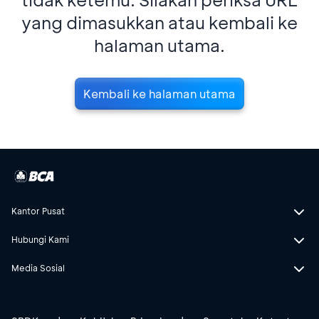
yang dimasukkan atau kembali ke
halaman utama.
Kembali ke halaman utama
Kantor Pusat
Hubungi Kami
Media Sosial