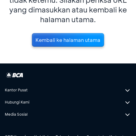
yang dimasukkan atau kembali ke
halaman utama.
Kembali ke halaman utama
Kantor Pusat
Hubungi Kami
Media Sosial