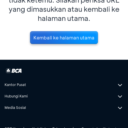
yang dimasukkan atau kembali ke
halaman utama.
Kembali ke halaman utama
Kantor Pusat
Hubungi Kami
Media Sosial