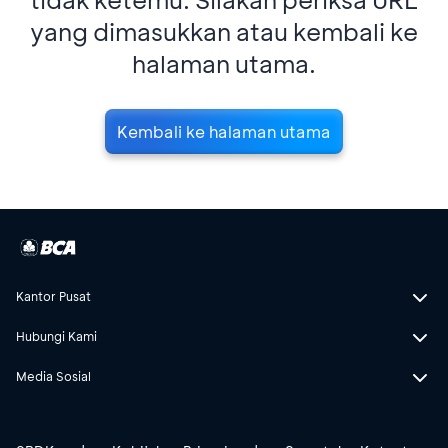
yang dimasukkan atau kembali ke
halaman utama.
Kembali ke halaman utama
Kantor Pusat
Hubungi Kami
Media Sosial