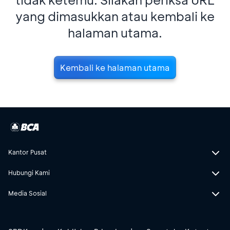
yang dimasukkan atau kembali ke
halaman utama.
Kembali ke halaman utama
Kantor Pusat
Hubungi Kami
Media Sosial