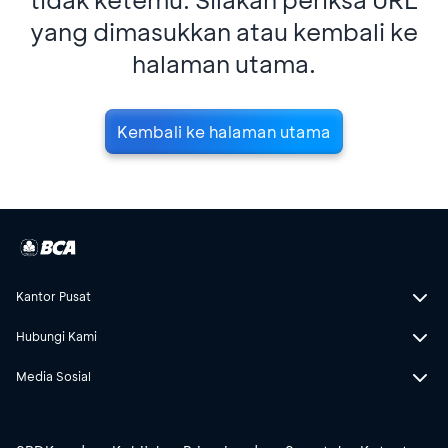
yang dimasukkan atau kembali ke
halaman utama.
Kembali ke halaman utama
Kantor Pusat
Hubungi Kami
Media Sosial