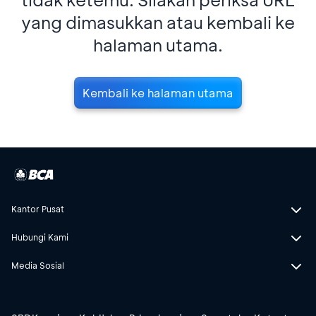
yang dimasukkan atau kembali ke
halaman utama.
Kembali ke halaman utama
Kantor Pusat
Hubungi Kami
Media Sosial