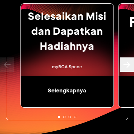
Selengkapnya