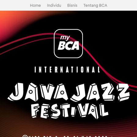
Home
Individu
Bisnis
Tentang BCA
INTERNATIONAL