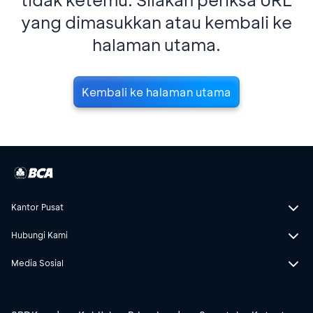
yang dimasukkan atau kembali ke
halaman utama.
Kembali ke halaman utama
Kantor Pusat
Hubungi Kami
Media Sosial