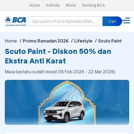
Home
Individu
Bisnis
Tentang BCA
Cari
Home
Promo Ramadan 2026
Lifestyle
Scuto Paint
Scuto Paint - Diskon 50% dan
Ekstra Anti Karat
Masa berlaku sudah lewat (18 Feb 2026 - 22 Mar 2026)