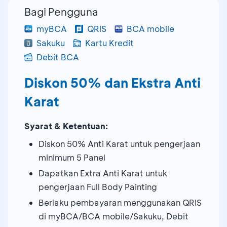
Bagi Pengguna
myBCA
QRIS
BCA mobile
Sakuku
Kartu Kredit
Debit BCA
Diskon 50% dan Ekstra Anti
Karat
Syarat & Ketentuan:
Diskon 50% Anti Karat untuk pengerjaan
minimum 5 Panel
Dapatkan Extra Anti Karat untuk
pengerjaan Full Body Painting
Berlaku pembayaran menggunakan QRIS
di myBCA/BCA mobile/Sakuku, Debit