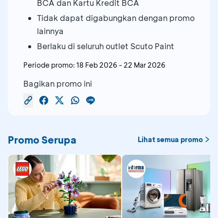
BCA dan Kartu Kredit BCA
Tidak dapat digabungkan dengan promo
lainnya
Berlaku di seluruh outlet Scuto Paint
Periode promo:
18 Feb 2026
-
22 Mar 2026
Bagikan promo ini
Promo Serupa
Lihat semua promo