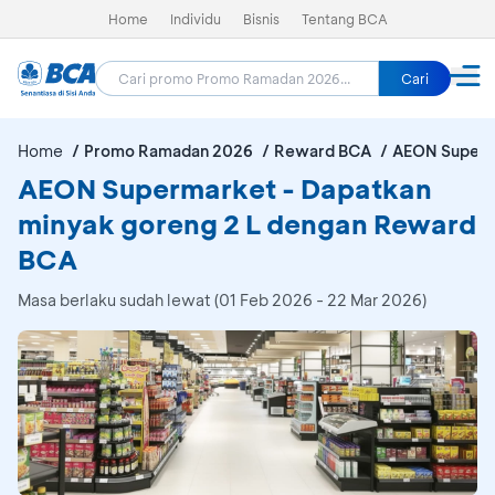
Home
Individu
Bisnis
Tentang BCA
Cari
Home
Promo Ramadan 2026
Reward BCA
AEON Superm
AEON Supermarket - Dapatkan
minyak goreng 2 L dengan Reward
BCA
Masa berlaku sudah lewat (01 Feb 2026 - 22 Mar 2026)