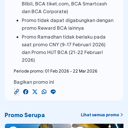
Blibli, BCA tiket.com, BCA Smartcash
dan BCA Corporate)
Promo tidak dapat digabungkan dengan
promo Reward BCA lainnya
Promo Ramadhan tidak berlaku pada
saat promo CNY (9-17 Februari 2026)
dan Promo HUT BCA (21-22 Februari
2026)
Periode promo:
01 Feb 2026
-
22 Mar 2026
Bagikan promo ini
Promo Serupa
Lihat semua promo