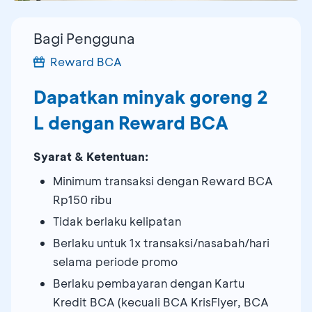
Bagi Pengguna
Reward BCA
Dapatkan minyak goreng 2
L dengan Reward BCA
Syarat & Ketentuan:
Minimum transaksi dengan Reward BCA
Rp150 ribu
Tidak berlaku kelipatan
Berlaku untuk 1x transaksi/nasabah/hari
selama periode promo
Berlaku pembayaran dengan Kartu
Kredit BCA (kecuali BCA KrisFlyer, BCA